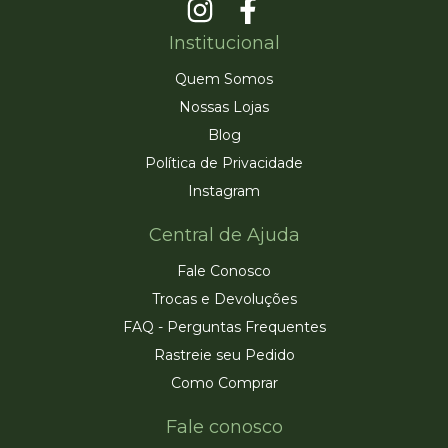
Institucional
Quem Somos
Nossas Lojas
Blog
Política de Privacidade
Instagram
Central de Ajuda
Fale Conosco
Trocas e Devoluções
FAQ - Perguntas Frequentes
Rastreie seu Pedido
Como Comprar
Fale conosco