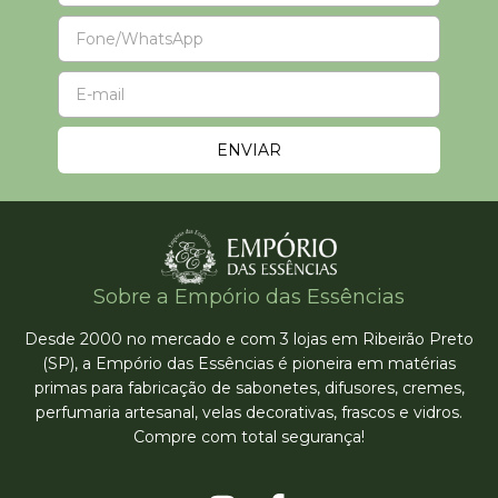
Sobre a Empório das Essências
Desde 2000 no mercado e com 3 lojas em Ribeirão Preto
(SP), a Empório das Essências é pioneira em matérias
primas para fabricação de sabonetes, difusores, cremes,
perfumaria artesanal, velas decorativas, frascos e vidros.
Compre com total segurança!