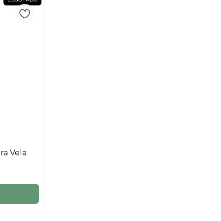
ra Vela