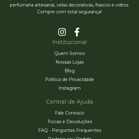
perfumaria artesanal, velas decorativas, frascos e vidros.
Compre com total segurança!
Institucional
Quem Somos
Nossas Lojas
Blog
Política de Privacidade
Instagram
Central de Ajuda
Fale Conosco
Trocas e Devoluções
FAQ - Perguntas Frequentes