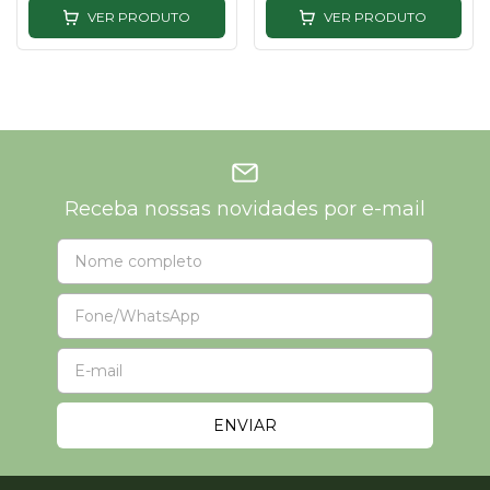
VER PRODUTO
VER PRODUTO
Receba nossas novidades por e-mail