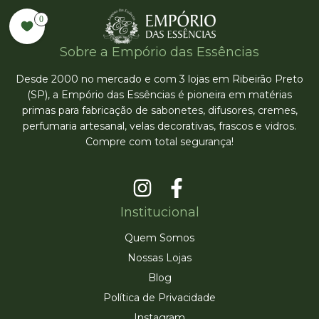
0
Sobre a Empório das Essências
Desde 2000 no mercado e com 3 lojas em Ribeirão Preto
(SP), a Empório das Essências é pioneira em matérias
primas para fabricação de sabonetes, difusores, cremes,
perfumaria artesanal, velas decorativas, frascos e vidros.
Compre com total segurança!
Institucional
Quem Somos
Nossas Lojas
Blog
Política de Privacidade
Instagram