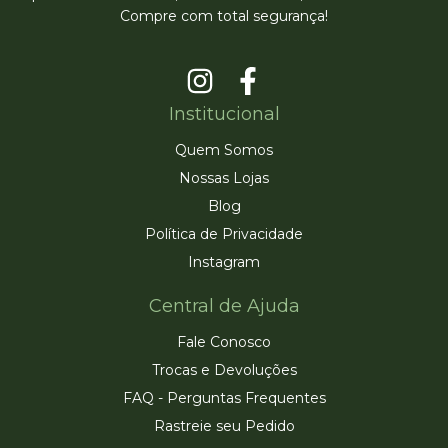
Compre com total segurança!
Institucional
Quem Somos
Nossas Lojas
Blog
Política de Privacidade
Instagram
Central de Ajuda
Fale Conosco
Trocas e Devoluções
FAQ - Perguntas Frequentes
Rastreie seu Pedido