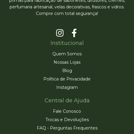
primas para fabricação de sabonetes, difusores, cremes,
perfumaria artesanal, velas decorativas, frascos e vidros.
Compre com total segurança!
Institucional
Quem Somos
Nossas Lojas
Blog
Política de Privacidade
Instagram
Central de Ajuda
Fale Conosco
Trocas e Devoluções
FAQ - Perguntas Frequentes