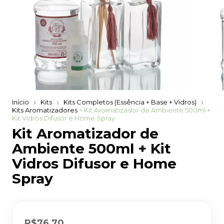
Início
Kits
Kits Completos (Essência + Base + Vidros)
Kits Aromatizadores
> Kit Aromatizador de Ambiente 500ml +
Kit Vidros Difusor e Home Spray
Kit Aromatizador de
Ambiente 500ml + Kit
Vidros Difusor e Home
Spray
R$76,70