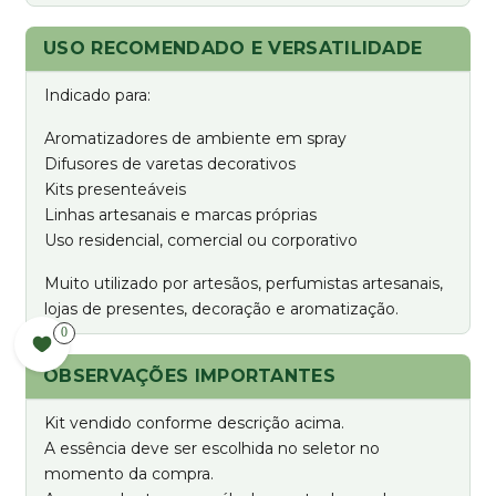
USO RECOMENDADO E VERSATILIDADE
Indicado para:
Aromatizadores de ambiente em spray
Difusores de varetas decorativos
Kits presenteáveis
Linhas artesanais e marcas próprias
Uso residencial, comercial ou corporativo
Muito utilizado por artesãos, perfumistas artesanais,
lojas de presentes, decoração e aromatização.
0
OBSERVAÇÕES IMPORTANTES
Kit vendido conforme descrição acima.
A essência deve ser escolhida no seletor no
momento da compra.