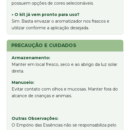
possuem opções de cores selecionáveis.
• O kit já vem pronto para uso?
Sim. Basta envazar o aromatizador nos frascos e
utilizar conforme a aplicação desejada.
PRECAUÇÃO E CUIDADOS
Armazenamento:
Manter em local fresco, seco e ao abrigo da luz solar
direta.
Manuseio:
Evitar contato com olhos e mucosas. Manter fora do
alcance de crianças e animais.
Outras Observações:
O Empório das Essências não se responsabiliza pelo