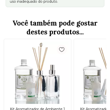
uso inadequado do produto.
Você também pode gostar
destes produtos...
Kit Aromatizador de Ambiente 1
Kit Aromatizador