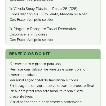
1x Válvula Spray Plástica – Rosca 28 (R28)
Cores disponíveis: Ouro, Prata, Madeira ou Rosé
Cor: Escolhível pelo seletor
1x Pingente Pompom Tassel Decorativo
Disponível em 15 cores
Cor: Escolhível pelo seletor
BENEFÍCIOS DO KIT
Kit completo e pronto para uso
Permite criar difusor de varetas e spray com o
mesmo produto
Personalização total de fragrância e cores
Embalagens de vidro que valorizam o produto final
Ideal para produção artesanal, revenda e kits
presenteáveis
Visual sofisticado e acabamento profissional