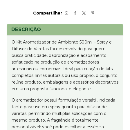
Compartilhar
DESCRIÇÃO
O Kit Aromatizador de Ambiente 500ml – Spray e
Difusor de Varetas foi desenvolvido para quem
busca praticidade, padronização e acabamento
sofisticado na produção de aromatizadores
artesanais ou comerciais. Ideal para criação de kits
completos, linhas autorais ou uso próprio, o conjunto
reúne produto, embalagens e acessórios decorativos
em uma proposta funcional e elegante.
O aromatizador possui formulação versátil, indicada
tanto para uso em spray quanto para difusor de
varetas, permitindo múltiplas aplicações com o
mesmo produto. A fragrância é totalmente
personalizável: você pode escolher a essência