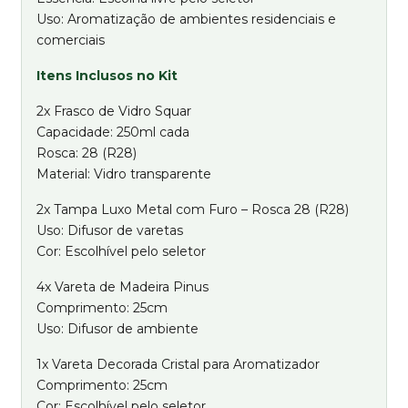
Uso: Aromatização de ambientes residenciais e
comerciais
Itens Inclusos no Kit
2x Frasco de Vidro Squar
Capacidade: 250ml cada
Rosca: 28 (R28)
Material: Vidro transparente
2x Tampa Luxo Metal com Furo – Rosca 28 (R28)
Uso: Difusor de varetas
Cor: Escolhível pelo seletor
4x Vareta de Madeira Pinus
Comprimento: 25cm
Uso: Difusor de ambiente
1x Vareta Decorada Cristal para Aromatizador
Comprimento: 25cm
Cor: Escolhível pelo seletor