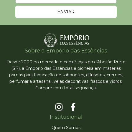
Sobre a Empório das Essências
Desde 2000 no mercado e com 3 lojas em Ribeirão Preto
(SP), a Empório das Essências é pioneira em matérias
primas para fabricação de sabonetes, difusores, cremes,
perfumaria artesanal, velas decorativas, frascos e vidros.
Compre com total segurança!
Institucional
Quem Somos