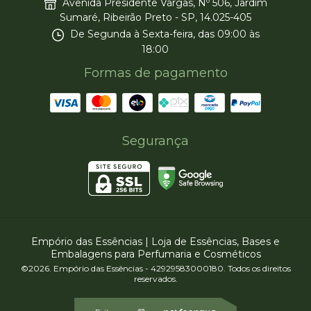
Avenida Presidente Vargas, Nº 506, Jardim
Sumaré, Ribeirão Preto - SP, 14.025-405
De Segunda à Sexta-feira, das 09:00 às
18:00
Formas de pagamento
Segurança
Empório das Essências | Loja de Essências, Bases e
Embalagens para Perfumaria e Cosméticos
©2026. Empório das Essências - 42929583000180. Todos os direitos
reservados.