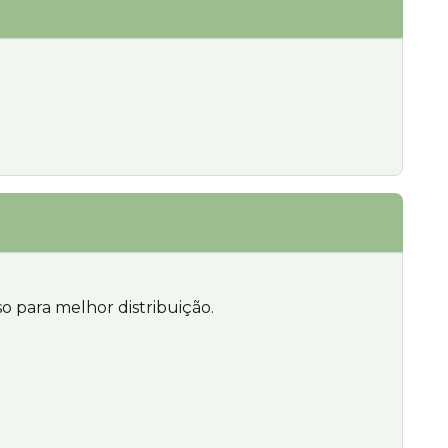
 para melhor distribuição.