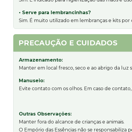
• Serve para lembrancinhas?
Sim. É muito utilizado em lembranças e kits por 
PRECAUÇÃO E CUIDADOS
Armazenamento:
Manter em local fresco, seco e ao abrigo da luz s
Manuseio:
Evite contato com os olhos. Em caso de contat
Outras Observações:
Manter fora do alcance de crianças e animais.
O Empório das Essências não se responsabiliza 